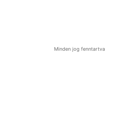
Minden jog fenntartva